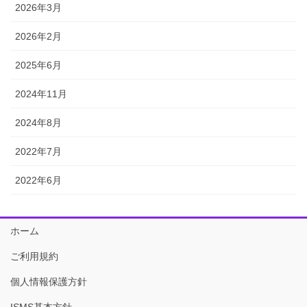
2026年3月
2026年2月
2025年6月
2024年11月
2024年8月
2022年7月
2022年6月
ホーム
ご利用規約
個人情報保護方針
ISMS基本方針