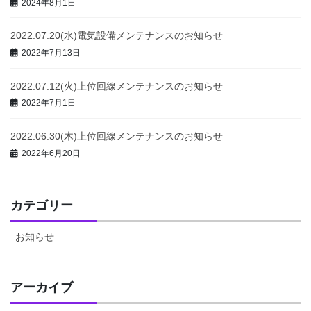
2024年8月1日
2022.07.20(水)電気設備メンテナンスのお知らせ
2022年7月13日
2022.07.12(火)上位回線メンテナンスのお知らせ
2022年7月1日
2022.06.30(木)上位回線メンテナンスのお知らせ
2022年6月20日
カテゴリー
お知らせ
アーカイブ