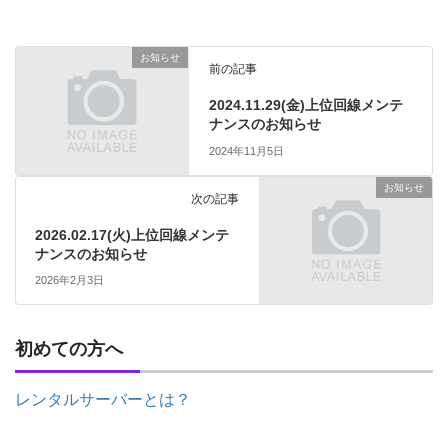
お知らせ
前の記事
2024.11.29(金)上位回線メンテ
ナンスのお知らせ
2024年11月5日
お知らせ
次の記事
2026.02.17(火)上位回線メンテ
ナンスのお知らせ
2026年2月3日
初めての方へ
レンタルサーバーとは？