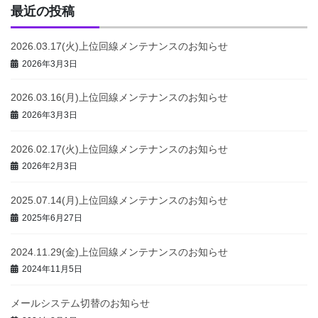
最近の投稿
2026.03.17(火)上位回線メンテナンスのお知らせ
2026年3月3日
2026.03.16(月)上位回線メンテナンスのお知らせ
2026年3月3日
2026.02.17(火)上位回線メンテナンスのお知らせ
2026年2月3日
2025.07.14(月)上位回線メンテナンスのお知らせ
2025年6月27日
2024.11.29(金)上位回線メンテナンスのお知らせ
2024年11月5日
メールシステム切替のお知らせ