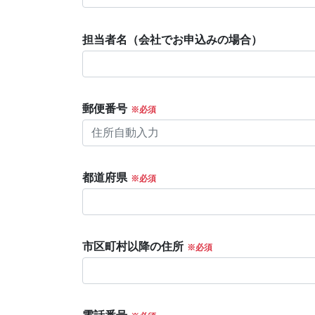
担当者名（会社でお申込みの場合）
郵便番号
都道府県
市区町村以降の住所