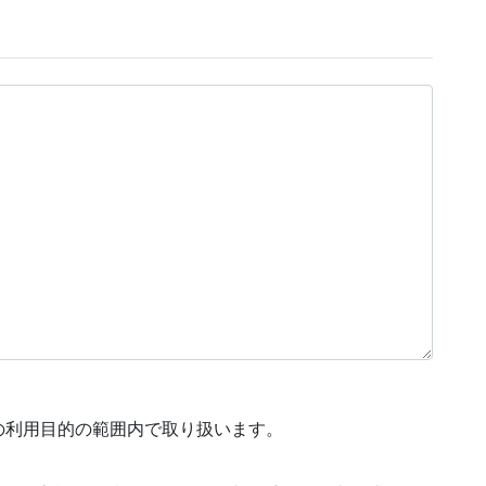
の利用目的の範囲内で取り扱います。