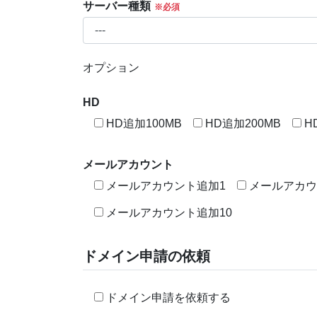
サーバー種類
オプション
HD
HD追加100MB
HD追加200MB
H
メールアカウント
メールアカウント追加1
メールアカウ
メールアカウント追加10
ドメイン申請の依頼
ドメイン申請を依頼する