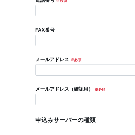
電話番号
FAX番号
メールアドレス
メールアドレス（確認用）
申込みサーバーの種類