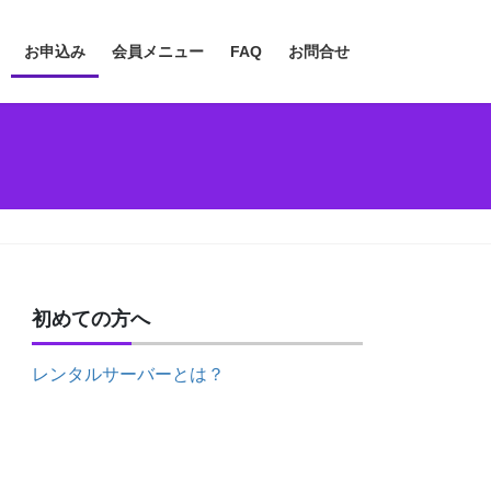
お申込み
会員メニュー
FAQ
お問合せ
初めての方へ
レンタルサーバーとは？