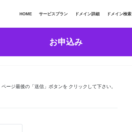
HOME
サービスプラン
ドメイン詳細
ドメイン検索
お申込み
ページ最後の「送信」ボタンを クリックして下さい。