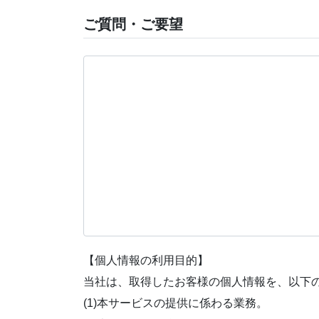
ご質問・ご要望
【個人情報の利用目的】
当社は、取得したお客様の個人情報を、以下
(1)本サービスの提供に係わる業務。