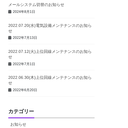
メールシステム切替のお知らせ
2024年8月1日
2022.07.20(水)電気設備メンテナンスのお知ら
せ
2022年7月13日
2022.07.12(火)上位回線メンテナンスのお知ら
せ
2022年7月1日
2022.06.30(木)上位回線メンテナンスのお知ら
せ
2022年6月20日
カテゴリー
お知らせ