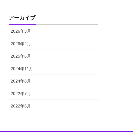
アーカイブ
2026年3月
2026年2月
2025年6月
2024年11月
2024年8月
2022年7月
2022年6月