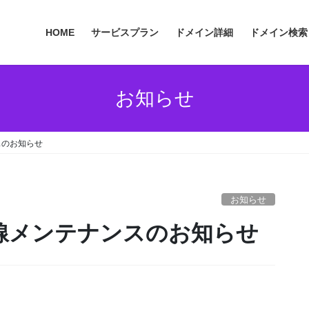
HOME
サービスプラン
ドメイン詳細
ドメイン検索
お知らせ
ンスのお知らせ
お知らせ
上位回線メンテナンスのお知らせ