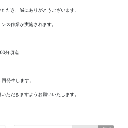
用いただき、誠にありがとうございます。
ナンス作業が実施されます。
時00分頃迄
 回発生します。
解いただきますようお願いいたします。