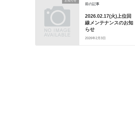
お知らせ
前の記事
2026.02.17(火)上位回
線メンテナンスのお知
らせ
2026年2月3日