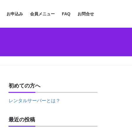
お申込み
会員メニュー
FAQ
お問合せ
初めての方へ
レンタルサーバーとは？
最近の投稿