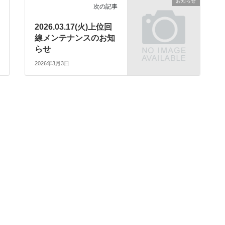
お知らせ
次の記事
2026.03.17(火)上位回
線メンテナンスのお知
らせ
2026年3月3日