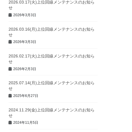
2026.03.17(火)上位回線メンテナンスのお知ら
せ
2026年3月3日
2026.03.16(月)上位回線メンテナンスのお知ら
せ
2026年3月3日
2026.02.17(火)上位回線メンテナンスのお知ら
せ
2026年2月3日
2025.07.14(月)上位回線メンテナンスのお知ら
せ
2025年6月27日
2024.11.29(金)上位回線メンテナンスのお知ら
せ
2024年11月5日